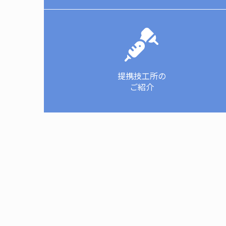
提携技工所の
ご紹介