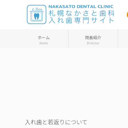
ホーム
院長紹介
Home
Director
入れ歯と若返りについて