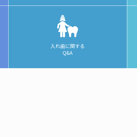
入れ歯に関する
Q&A