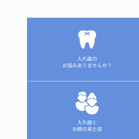
入れ歯の
お悩みありませんか？
入れ歯と
お顔の見た目